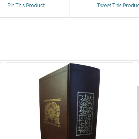
Pin This Product
Tweet This Produ