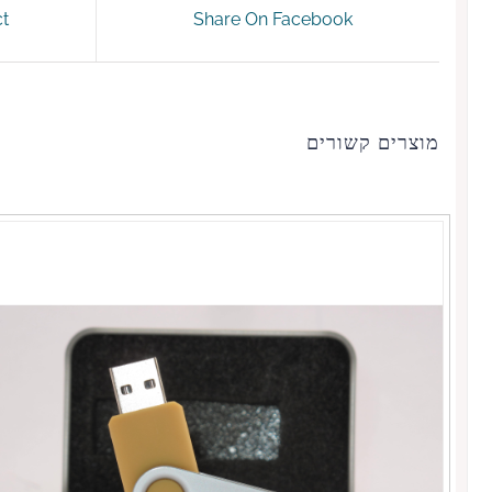
ct
Share On Facebook
מוצרים קשורים