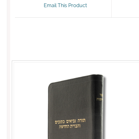
Email This Product