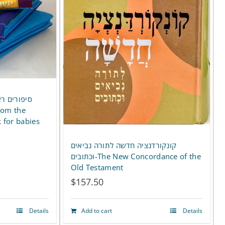
סיפורים ר
k for babies
קונקורדנציה חדשה לתורה נביאים
וכתובים-The New Concordance of the
Old Testament
$
157.50
Details
Add to cart
Details