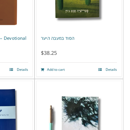
הסוד במעבה היער
$
38.25
Details
Add to cart
Details