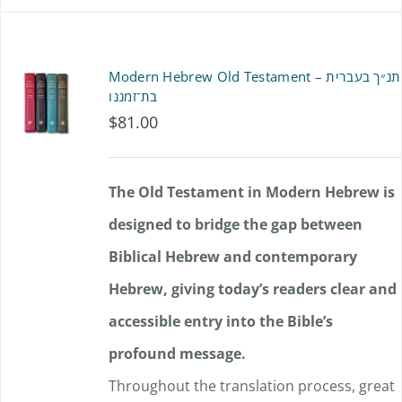
Modern Hebrew Old Testament – תנ״ך בעברית
בת־זמננו
$
81.00
The Old Testament in Modern Hebrew is
designed to bridge the gap between
Biblical Hebrew and contemporary
Hebrew, giving today’s readers clear and
accessible entry into the Bible’s
profound message.
Throughout the translation process, great