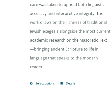
care was taken to uphold both linguistic
accuracy and interpretive integrity. The
work draws on the richness of traditional
Jewish exegesis alongside the most current
academic research on the Masoretic Text
—bringing ancient Scripture to life in
language that speaks to the modern
reader.
Select options
Details
This
product
has